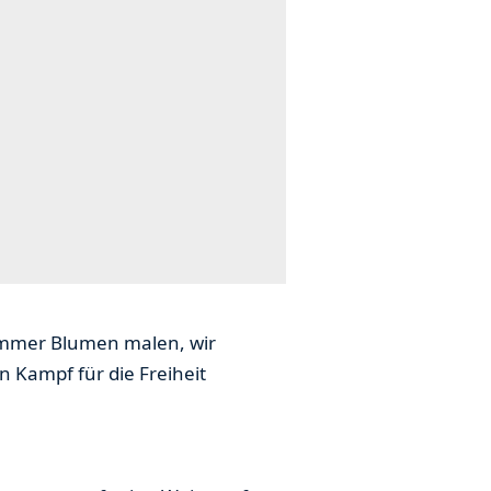
 immer Blumen malen, wir
 Kampf für die Freiheit