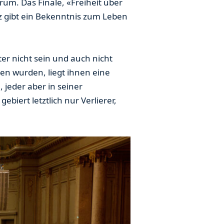
rum. Das Finale, «Freiheit über
tz gibt ein Bekenntnis zum Leben
r nicht sein und auch nicht
en wurden, liegt ihnen eine
 jeder aber in seiner
biert letztlich nur Verlierer,