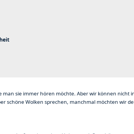
heit
wie man sie immer hören möchte. Aber wir können nicht
ber schöne Wolken sprechen, manchmal möchten wir den