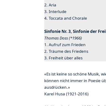
2. Aria
3. Interlude
4. Toccata and Chorale
Sinfonie Nr. 3, Sinfonie der Frei
Thomas Doss (*1966)
1. Aufruf zum Frieden
2. Träume des Friedens
3. Freiheit über alles
«Es ist keine so schöne Musik, 
können nicht immer in Poesie ü
ausdrücken.»
Karel Husa (1921-2016)